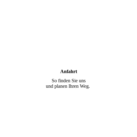
Anfahrt
So finden Sie uns
und planen Ihren Weg.