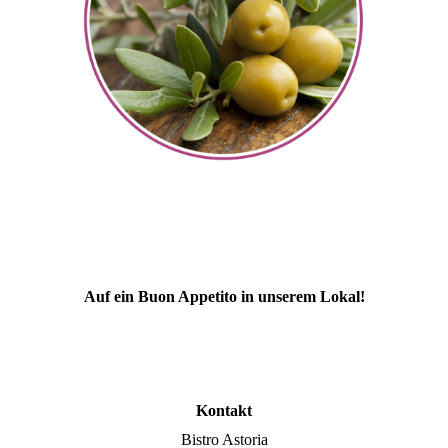
Auf ein Buon Appetito in unserem Lokal!
Kontakt
Bistro Astoria