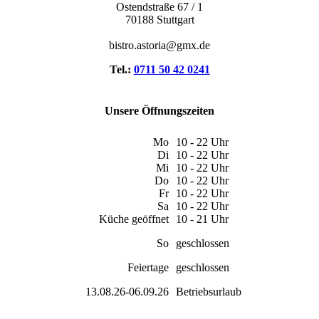
Ostendstraße 67 / 1
70188 Stuttgart
bistro.astoria@gmx.de
Tel.:
0711 50 42 0241
Unsere Öffnungszeiten
Mo
10 - 22 Uhr
Di
10 - 22 Uhr
Mi
10 - 22 Uhr
Do
10 - 22 Uhr
Fr
10 - 22 Uhr
Sa
10 - 22 Uhr
Küche geöffnet
10 - 21 Uhr
So
geschlossen
Feiertage
geschlossen
13.08.26-06.09.26
Betriebsurlaub