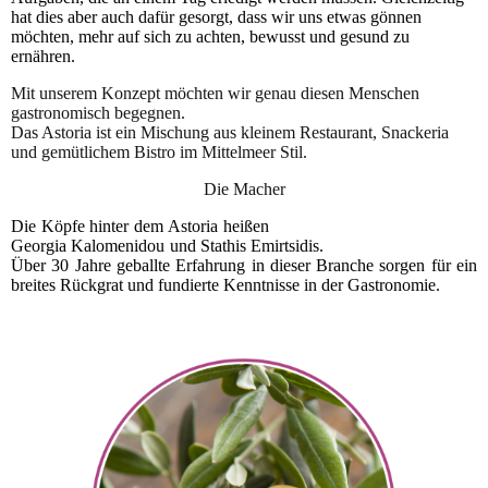
hat dies aber auch dafür gesorgt, dass wir uns etwas gönnen
möchten, mehr auf sich zu achten, bewusst und gesund zu
ernähren.
Mit unserem Konzept möchten wir genau diesen Menschen
gastronomisch begegnen.
Das Astoria ist ein Mischung aus kleinem Restaurant, Snackeria
und
gemütlichem Bistro im Mittelmeer Stil.
Die Macher
Die Köpfe hinter dem
Astoria
heißen
Georgia Kalomenidou und Stathis Emirtsidis.
Über 30 Jahre geballte Erfahrung in dieser Branche sorgen für ein
breites Rückgrat und fundierte Kenntnisse in der Gastronomie.