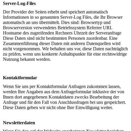
Server-Log-Files
Der Provider der Seiten erhebt und speichert automatisch
Informationen in so genannten Server-Log Files, die Ihr Browser
automatisch an uns übermittelt. Dies sind: Browsertyp und
Browserversion verwendetes Betriebssystem Referrer URL
Hostname des zugreifenden Rechners Uhrzeit der Serveranfrage
Diese Daten sind nicht bestimmten Personen zuordenbar. Eine
Zusammenführung dieser Daten mit anderen Datenquellen wird
nicht vorgenommen. Wir behalten uns vor, diese Daten nachträglich
zu prüfen, wenn uns konkrete Anhaltspunkte für eine rechtswidrige
Nutzung bekannt werden.
Kontaktformular
Wenn Sie uns per Kontaktformular Anfragen zukommen lassen,
werden Ihre Angaben aus dem Anfrageformular inklusive der von
Ihnen dort angegebenen Kontaktdaten zwecks Bearbeitung der
Anfrage und für den Fall von Anschlussfragen bei uns gespeichert.
Diese Daten geben wir nicht ohne Ihre Einwilligung weiter.
Newsletterdaten