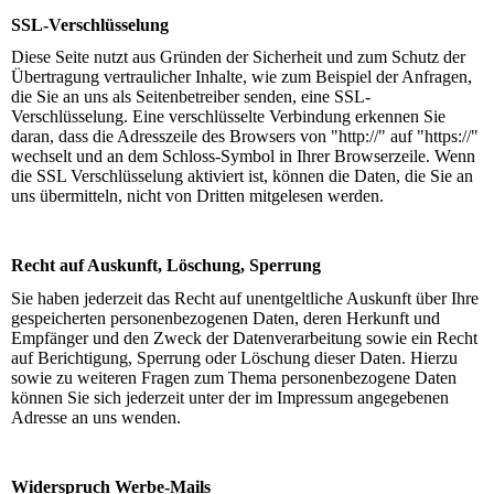
SSL-Verschlüsselung
Diese Seite nutzt aus Gründen der Sicherheit und zum Schutz der
Übertragung vertraulicher Inhalte, wie zum Beispiel der Anfragen,
die Sie an uns als Seitenbetreiber senden, eine SSL-
Verschlüsselung. Eine verschlüsselte Verbindung erkennen Sie
daran, dass die Adresszeile des Browsers von "http://" auf "https://"
wechselt und an dem Schloss-Symbol in Ihrer Browserzeile. Wenn
die SSL Verschlüsselung aktiviert ist, können die Daten, die Sie an
uns übermitteln, nicht von Dritten mitgelesen werden.
Recht auf Auskunft, Löschung, Sperrung
Sie haben jederzeit das Recht auf unentgeltliche Auskunft über Ihre
gespeicherten personenbezogenen Daten, deren Herkunft und
Empfänger und den Zweck der Datenverarbeitung sowie ein Recht
auf Berichtigung, Sperrung oder Löschung dieser Daten. Hierzu
sowie zu weiteren Fragen zum Thema personenbezogene Daten
können Sie sich jederzeit unter der im Impressum angegebenen
Adresse an uns wenden.
Widerspruch Werbe-Mails