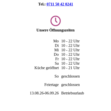
Tel.:
0711 50 42 0241
Unsere Öffnungszeiten
Mo
10 - 22 Uhr
Di
10 - 22 Uhr
Mi
10 - 22 Uhr
Do
10 - 22 Uhr
Fr
10 - 22 Uhr
Sa
10 - 22 Uhr
Küche geöffnet
10 - 21 Uhr
So
geschlossen
Feiertage
geschlossen
13.08.26-06.09.26
Betriebsurlaub