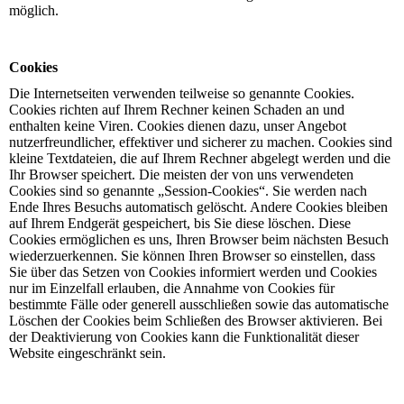
möglich.
Cookies
Die Internetseiten verwenden teilweise so genannte Cookies.
Cookies richten auf Ihrem Rechner keinen Schaden an und
enthalten keine Viren. Cookies dienen dazu, unser Angebot
nutzerfreundlicher, effektiver und sicherer zu machen. Cookies sind
kleine Textdateien, die auf Ihrem Rechner abgelegt werden und die
Ihr Browser speichert. Die meisten der von uns verwendeten
Cookies sind so genannte „Session-Cookies“. Sie werden nach
Ende Ihres Besuchs automatisch gelöscht. Andere Cookies bleiben
auf Ihrem Endgerät gespeichert, bis Sie diese löschen. Diese
Cookies ermöglichen es uns, Ihren Browser beim nächsten Besuch
wiederzuerkennen. Sie können Ihren Browser so einstellen, dass
Sie über das Setzen von Cookies informiert werden und Cookies
nur im Einzelfall erlauben, die Annahme von Cookies für
bestimmte Fälle oder generell ausschließen sowie das automatische
Löschen der Cookies beim Schließen des Browser aktivieren. Bei
der Deaktivierung von Cookies kann die Funktionalität dieser
Website eingeschränkt sein.