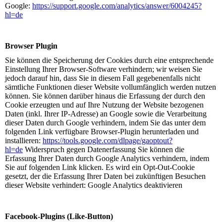
Google:
https://support.google.com/analytics/answer/6004245?
hl=de
Browser Plugin
Sie können die Speicherung der Cookies durch eine entsprechende
Einstellung Ihrer Browser-Software verhindern; wir weisen Sie
jedoch darauf hin, dass Sie in diesem Fall gegebenenfalls nicht
sämtliche Funktionen dieser Website vollumfänglich werden nutzen
können. Sie können darüber hinaus die Erfassung der durch den
Cookie erzeugten und auf Ihre Nutzung der Website bezogenen
Daten (inkl. Ihrer IP-Adresse) an Google sowie die Verarbeitung
dieser Daten durch Google verhindern, indem Sie das unter dem
folgenden Link verfügbare Browser-Plugin herunterladen und
installieren:
https://tools.google.com/dlpage/gaoptout?
hl=de
Widerspruch gegen Datenerfassung Sie können die
Erfassung Ihrer Daten durch Google Analytics verhindern, indem
Sie auf folgenden Link klicken. Es wird ein Opt-Out-Cookie
gesetzt, der die Erfassung Ihrer Daten bei zukünftigen Besuchen
dieser Website verhindert: Google Analytics deaktivieren
Facebook-Plugins (Like-Button)