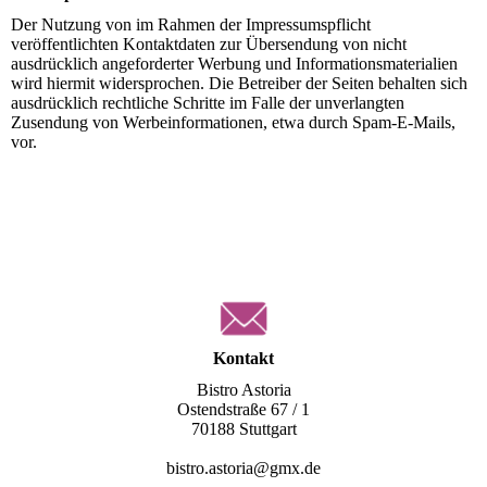
Der Nutzung von im Rahmen der Impressumspflicht
veröffentlichten Kontaktdaten zur Übersendung von nicht
ausdrücklich angeforderter Werbung und Informationsmaterialien
wird hiermit widersprochen. Die Betreiber der Seiten behalten sich
ausdrücklich rechtliche Schritte im Falle der unverlangten
Zusendung von Werbeinformationen, etwa durch Spam-E-Mails,
vor.
Kontakt
Bistro Astoria
Ostendstraße 67 / 1
70188 Stuttgart
bistro.astoria@gmx.de