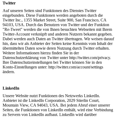
Twitter
Auf unseren Seiten sind Funktionen des Dienstes Twitter
eingebunden. Diese Funktionen werden angeboten durch die
Twitter Inc., 1355 Market Street, Suite 900, San Francisco, CA
94103, USA. Durch das Benutzen von Twitter und der Funktion
"Re-Tweet" werden die von Ihnen besuchten Webseiten mit Ihrem
Twitter-Account verknüpft und anderen Nutzern bekannt gegeben.
Dabei werden auch Daten an Twitter übertragen. Wir weisen darauf
hin, dass wir als Anbieter der Seiten keine Kenntnis vom Inhalt der
übermittelten Daten sowie deren Nutzung durch Twitter erhalten.
Weitere Informationen hierzu finden Sie in der
Datenschutzerklärung von Twitter unter http://twitter.com/privacy.
Ihre Datenschutzeinstellungen bei Twitter können Sie in den
Konto-Einstellungen unter: http://twitter.com/account/settings
ändern.
LinkedIn
Unsere Website nutzt Funktionen des Netzwerks LinkedIn.
Anbieter ist die LinkedIn Corporation, 2029 Stierlin Court,
Mountain View, CA 94043, USA. Bei jedem Abruf einer unserer
Seiten, die Funktionen von LinkedIn enthält, wird eine Verbindung
zu Servern von LinkedIn aufbaut. LinkedIn wird darüber