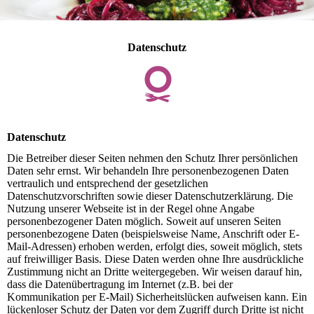
Datenschutz
Datenschutz
Die Betreiber dieser Seiten nehmen den Schutz Ihrer persönlichen
Daten sehr ernst. Wir behandeln Ihre personenbezogenen Daten
vertraulich und entsprechend der gesetzlichen
Datenschutzvorschriften sowie dieser Datenschutzerklärung. Die
Nutzung unserer Webseite ist in der Regel ohne Angabe
personenbezogener Daten möglich. Soweit auf unseren Seiten
personenbezogene Daten (beispielsweise Name, Anschrift oder E-
Mail-Adressen) erhoben werden, erfolgt dies, soweit möglich, stets
auf freiwilliger Basis. Diese Daten werden ohne Ihre ausdrückliche
Zustimmung nicht an Dritte weitergegeben. Wir weisen darauf hin,
dass die Datenübertragung im Internet (z.B. bei der
Kommunikation per E-Mail) Sicherheitslücken aufweisen kann. Ein
lückenloser Schutz der Daten vor dem Zugriff durch Dritte ist nicht